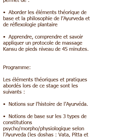
permet de :
• Aborder les éléments théorique de
base et la philosophie de l’Ayurveda et
de réflexologie plantaire
• Apprendre, comprendre et savoir
appliquer un protocole de massage
Kansu de pieds niveau de 45 minutes.
Programme:
Les éléments théoriques et pratiques
abordés lors de ce stage sont les
suivants :
• Notions sur l’histoire de l’Ayurvéda.
• Notions de base sur les 3 types de
constitutions
psycho/morpho/physiologique selon
l’Ayurveda (les doshas : Vata, Pitta et