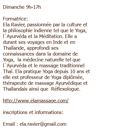
Dimanche 9h-17h
Formatrice:
Ela Ravier, passionnée par la culture et
la philosophie indienne tel que le Yoga,
l`Ayurvéda et la Méditation. Elle a
durant ses voyages en Inde et en
Thaïlande, approfondi ses
connaissances dans la domaine de
Yoga, la médecine naturelle tel que
l`Ayurvéda et le massage traditionnel
Thaï. Ela pratique Yoga depuis 10 ans et
elle est professeur de Yoga diplômée,
thérapeute de massage Ayurvédique et
Thaïlandais ainsi que Réflexologue.
http://www.elamassage.com/
inscriptions et informations:
Email : ela.ravier@gmail.com