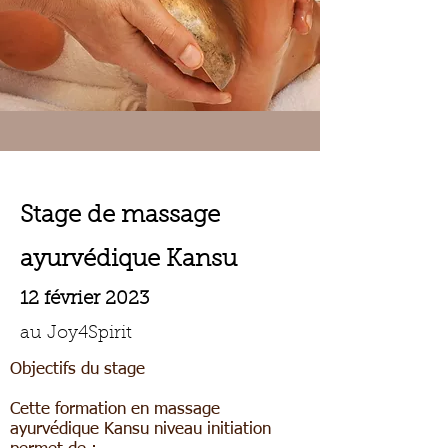
Stage de massage
ayurvédique Kansu
12 février 2023
au Joy4Spirit
Objectifs du stage
Cette formation en massage
ayurvédique Kansu niveau initiation