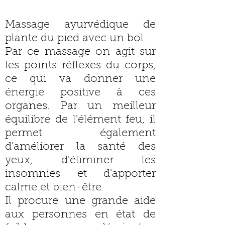
Massage ayurvédique de
plante du pied avec un bol.​
Par ce massage on agit sur
les points réflexes du corps,
ce qui va donner une
énergie positive à ces
organes. Par un meilleur
équilibre de l'élément feu, il
permet également
d'améliorer la santé des
yeux, d'éliminer les
insomnies et d'apporter
calme et bien-être.​
Il procure une grande aide
aux personnes en état de