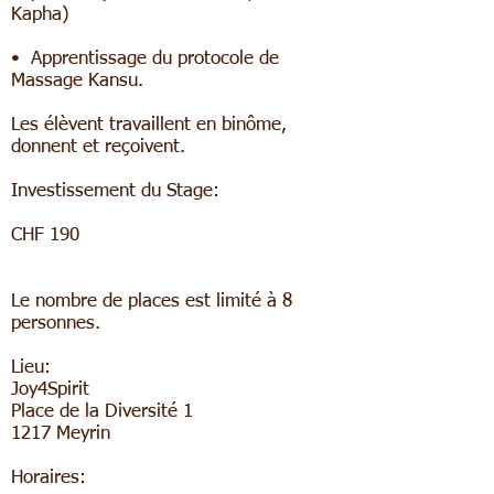
Kapha)
• Apprentissage du protocole de
Massage Kansu.
Les élèvent travaillent en binôme,
donnent et reçoivent.
Investissement du Stage:
CHF 190
Le nombre de places est limité à 8
personnes.
Lieu:
Joy4Spirit
Place de la Diversité 1
1217 Meyrin
Horaires: