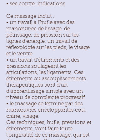
• ses contre-indications
Ce massage inclut :
• un travail à l’huile avec des
manœuvres de lissage, de
pétrissage, de pression sur les
lignes d’énergie, un travail de
réflexologie sur les pieds, le visage
et le ventre
• un travail d’étirements et des
pressions soulageant les
articulations, les ligaments. Ces
étirements ou assouplissements
thérapeutiques sont d’un
d’apprentissage simple avec un
niveau de complexité progressif
• le massage se termine par des
manœuvres enveloppantes cou,
crâne, visage.
Ces techniques, huile, pressions et
étirements, vont faire toute
l’originalité de ce massage, qui est