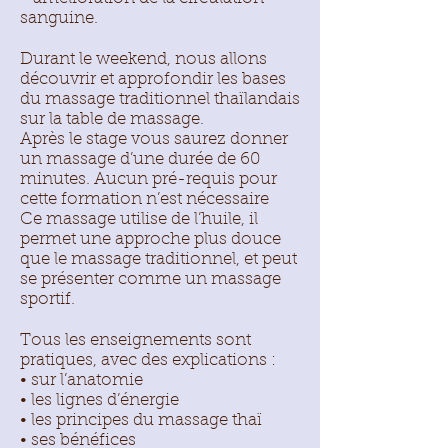
sanguine.
Durant le weekend, nous allons
découvrir et approfondir les bases
du massage traditionnel thaïlandais
sur la table de massage.
Après le stage vous saurez donner
un massage d’une durée de 60
minutes. Aucun pré-requis pour
cette formation n’est nécessaire
Ce massage utilise de l’huile, il
permet une approche plus douce
que le massage traditionnel, et peut
se présenter comme un massage
sportif.
Tous les enseignements sont
pratiques, avec des explications :
• sur l’anatomie
• les lignes d’énergie
• les principes du massage thaï
• ses bénéfices