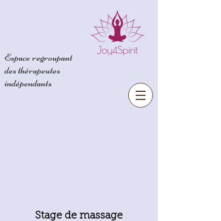
Espace regroupant
des
thérapeutes
indépendants
Stage de massage