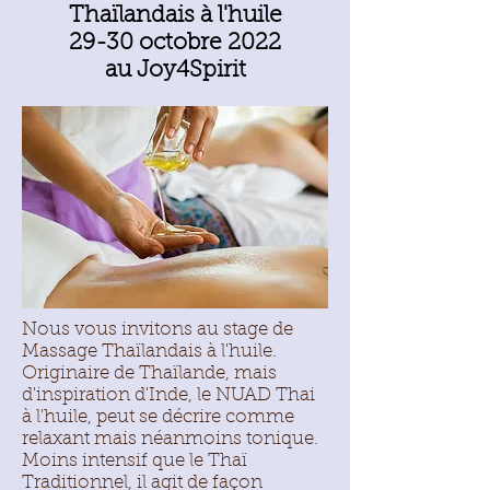
Thaïlandais à l'huile
29-30 octobre 2022
au Joy4Spirit
Nous vous invitons au stage de
Massage Thaïlandais à l'huile.
Originaire de Thaïlande, mais
d'inspiration d'Inde, le NUAD Thai
à l'huile, peut se décrire comme
relaxant mais néanmoins tonique.
Moins intensif que le Thaï
Traditionnel, il agit de façon