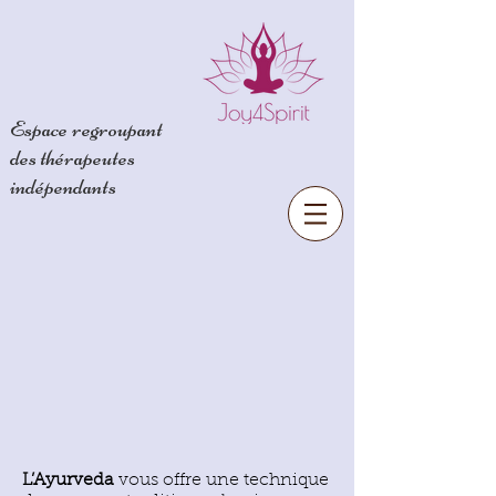
Espace regroupant
des
thérapeutes
indépendants
L’Ayurveda
vous offre une technique