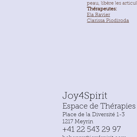
peau, libère les articu
Thérapeutes:
Ela Ravier
Clarissa Piodiroda
Joy4Spirit
Espace de Thérapies 
Place de la Diversité 1-3
1217 Meyrin
+41 22 543 29 97