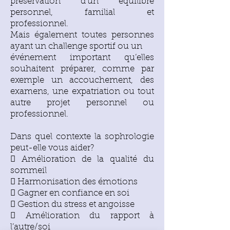
préservation d’un équilibre
personnel, familial et
professionnel.
Mais également toutes personnes
ayant un challenge sportif ou un
événement important qu’elles
souhaitent préparer, comme par
exemple un accouchement, des
examens, une expatriation ou tout
autre projet personnel ou
professionnel.
Dans quel contexte la sophrologie
peut-elle vous aider?
 Amélioration de la qualité du
sommeil
 Harmonisation des émotions
 Gagner en confiance en soi
 Gestion du stress et angoisse
 Amélioration du rapport à
l’autre/soi