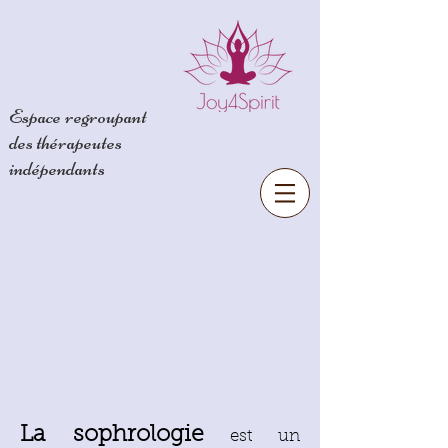
Espace regroupant
des
thérapeutes
indépendants
La sophrologie
est un