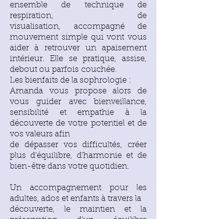
ensemble de technique de
respiration, de
visualisation,
accompagné de
mouvement simple qui vont vous
aider à retrouver
un apaisement
intérieur. Elle se pratique, assise,
debout ou parfois
couchée.
Les bienfaits de la sophrologie :
Amanda vous propose alors de
vous guider avec bienveillance,
sensibilité et empathie à la
découverte de votre potentiel et de
vos valeurs afin
de dépasser vos difficultés, créer
plus d’équilibre, d’harmonie et de
bien-être dans votre quotidien.
Un accompagnement pour les
adultes, ados et enfants à travers la
découverte, le maintien et la